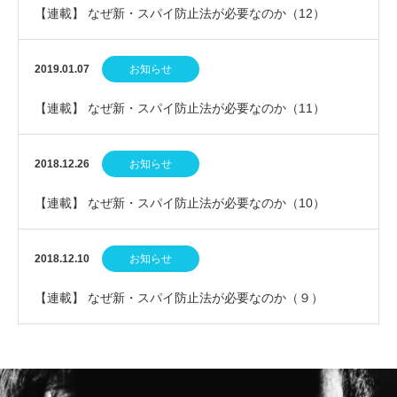
【連載】 なぜ新・スパイ防止法が必要なのか（12）
2019.01.07
お知らせ
【連載】 なぜ新・スパイ防止法が必要なのか（11）
2018.12.26
お知らせ
【連載】 なぜ新・スパイ防止法が必要なのか（10）
2018.12.10
お知らせ
【連載】 なぜ新・スパイ防止法が必要なのか（９）