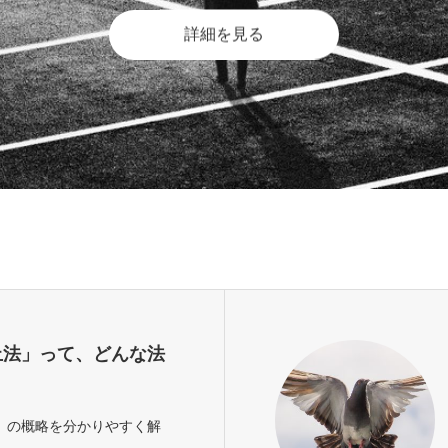
詳細を見る
止法」って、どんな法
」の概略を分かりやすく解