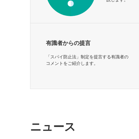
有識者からの提言
「スパイ防止法」制定を提言する有識者の
コメントをご紹介します。
ニュース