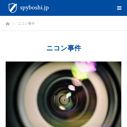
ホーム
ニコン事件
ニコン事件