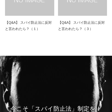
【Q&A】 スパイ防止法に反対
【Q&A】 スパイ防止法に反対
と言われたら？（１）
と言われたら？（３）
今こそ「スパイ防止法」制定を！