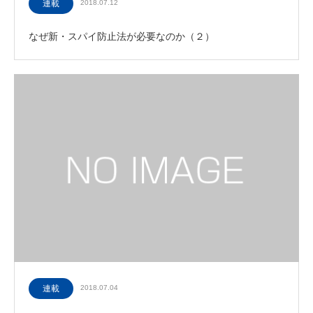
連載
2018.07.12
なぜ新・スパイ防止法が必要なのか（２）
連載
2018.07.04