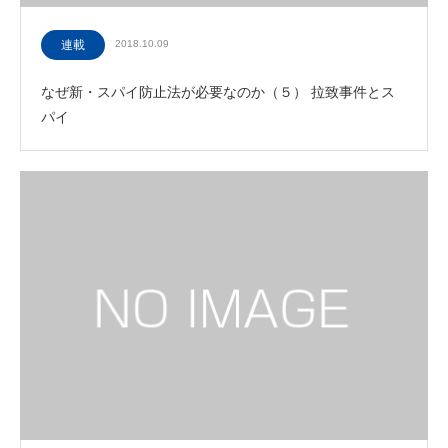
連載
2018.10.09
なぜ新・スパイ防止法が必要なのか（５） 拉致事件とス
パイ