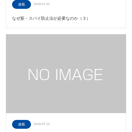
連載
2018.07.31
なぜ新・スパイ防止法が必要なのか（３）
連載
2018.07.12