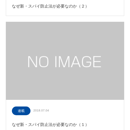
なぜ新・スパイ防止法が必要なのか（２）
連載
2018.07.04
なぜ新・スパイ防止法が必要なのか（１）